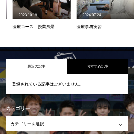
2023.10.19
2024.07.24
医療コース 授業風景
医療事務実習
最近の記事
おすすめ記事
登録されている記事はございません。
カテゴリー
OPEN