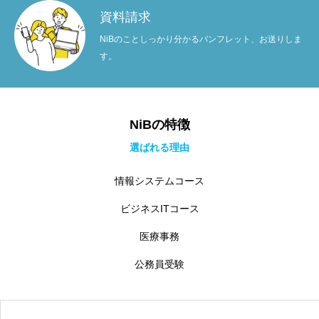
資料請求
NiBのことしっかり分かるパンフレット、お送りしま
す。
NiBの特徴
選ばれる理由
情報システムコース
ビジネスITコース
医療事務
公務員受験