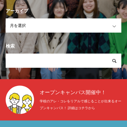
アーカイブ
OPEN
検索
オープンキャンパス開催中！
学校のアレ・コレをリアルで感じることが出来るオー
プンキャンパス！ 詳細はコチラから