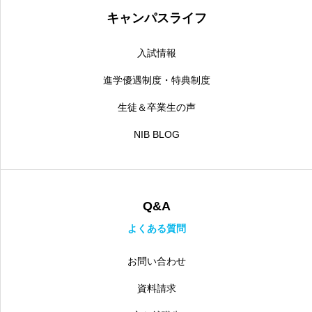
キャンパスライフ
入試情報
進学優遇制度・特典制度
生徒＆卒業生の声
NIB BLOG
Q&A
よくある質問
お問い合わせ
資料請求