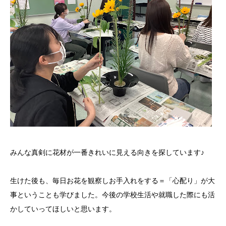
みんな真剣に花材が一番きれいに見える向きを探しています♪
生けた後も、毎日お花を観察しお手入れをする＝「心配り」が大
事ということも学びました。今後の学校生活や就職した際にも活
かしていってほしいと思います。