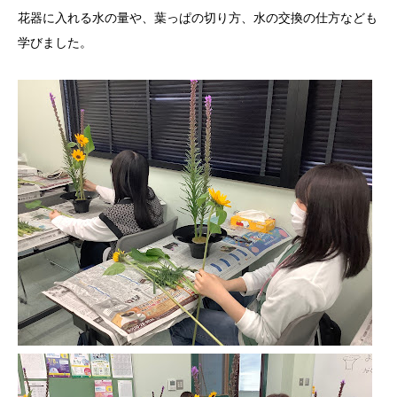
花器に入れる水の量や、葉っぱの切り方、水の交換の仕方なども
学びました。