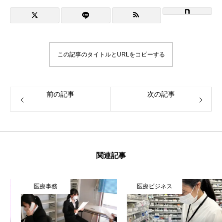
この記事のタイトルとURLをコピーする
前の記事
次の記事
関連記事
医療事務
医療ビジネス