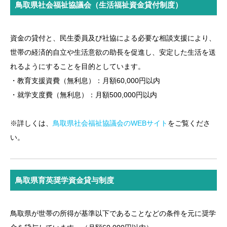
鳥取県社会福祉協議会（生活福祉資金貸付制度）
資金の貸付と、民生委員及び社協による必要な相談支援により、
世帯の経済的自立や生活意欲の助長を促進し、安定した生活を送
れるようにすることを目的としています。
・教育支援資費（無利息）：月額60,000円以内
・就学支度費（無利息）：月額500,000円以内
※詳しくは、
鳥取県社会福祉協議会のWEBサイト
をご覧くださ
い。
鳥取県育英奨学資金貸与制度
鳥取県が世帯の所得が基準以下であることなどの条件を元に奨学