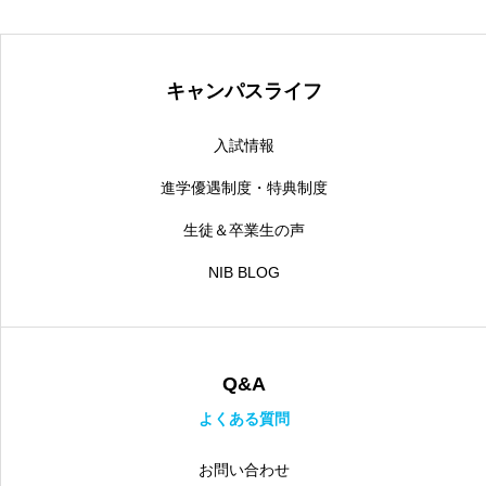
キャンパスライフ
入試情報
進学優遇制度・特典制度
生徒＆卒業生の声
NIB BLOG
Q&A
よくある質問
お問い合わせ