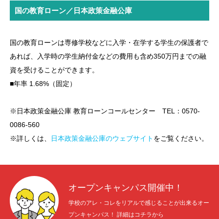
国の教育ローン／日本政策金融公庫
国の教育ローンは専修学校などに入学・在学する学生の保護者で
あれば、入学時の学生納付金などの費用も含め350万円までの融
資を受けることができます。
■年率 1.68%（固定）
※日本政策金融公庫 教育ローンコールセンター TEL：0570-
0086-560
※詳しくは、
日本政策金融公庫のウェブサイト
をご覧ください。
オープンキャンパス開催中！
学校のアレ・コレをリアルで感じることが出来るオー
プンキャンパス！ 詳細はコチラから