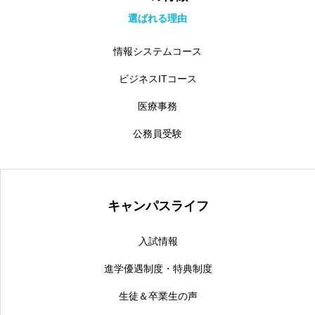
選ばれる理由
情報システムコース
ビジネスITコース
医療事務
公務員受験
キャンパスライフ
入試情報
進学優遇制度・特典制度
生徒＆卒業生の声