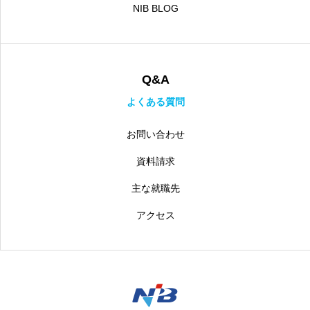
NIB BLOG
Q&A
よくある質問
お問い合わせ
資料請求
主な就職先
アクセス