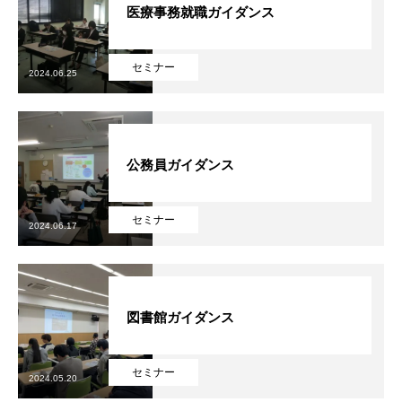
医療事務就職ガイダンス
NiBキャンパスブログ
セミナー
2024.06.25
情報公開
プライバシーポリシー
公務員ガイダンス
セミナー
2024.06.17
図書館ガイダンス
セミナー
2024.05.20