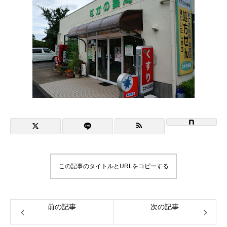
NiBキャンパスブログ
情報公開
プライバシーポリシー
この記事のタイトルとURLをコピーする
前の記事
次の記事