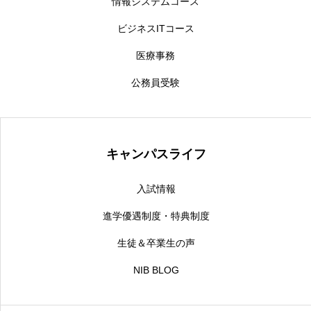
情報システムコース
ビジネスITコース
医療事務
公務員受験
キャンパスライフ
入試情報
進学優遇制度・特典制度
生徒＆卒業生の声
NIB BLOG