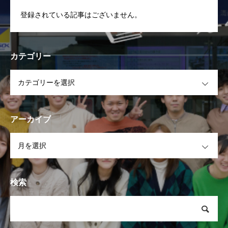
登録されている記事はございません。
カテゴリー
OPEN
アーカイブ
OPEN
検索