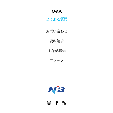
Q&A
よくある質問
お問い合わせ
資料請求
主な就職先
アクセス