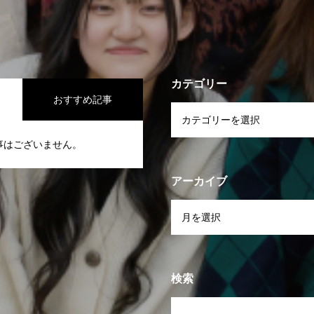
カテゴリー
おすすめ記事
事はございません。
アーカイブ
検索