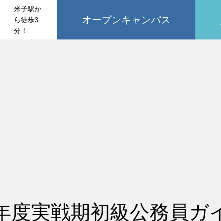
米子駅か
オープンキャンパス
ら徒歩3
分！
6年度実戦期初級公務員ガ