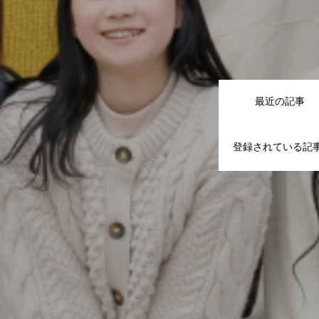
最近の記事
登録されている記