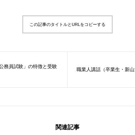
この記事のタイトルとURLをコピーする
公務員試験」の特徴と受験
職業人講話（卒業生・新山
関連記事