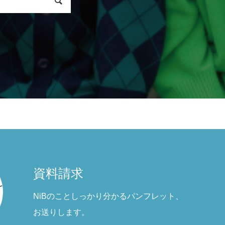
資料請求
NiBのことしっかり分かるパンフレット、
お送りします。