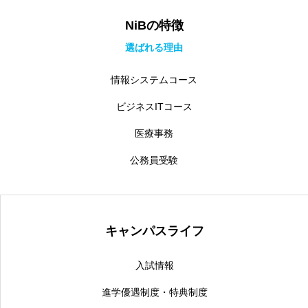
NiBの特徴
選ばれる理由
情報システムコース
ビジネスITコース
医療事務
公務員受験
キャンパスライフ
入試情報
進学優遇制度・特典制度