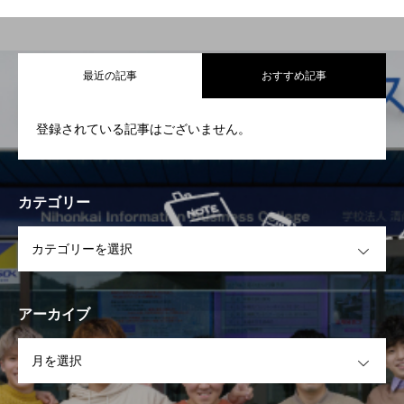
最近の記事
おすすめ記事
登録されている記事はございません。
カテゴリー
OPEN
アーカイブ
OPEN