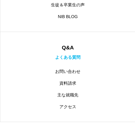
生徒＆卒業生の声
NIB BLOG
Q&A
よくある質問
お問い合わせ
資料請求
主な就職先
アクセス