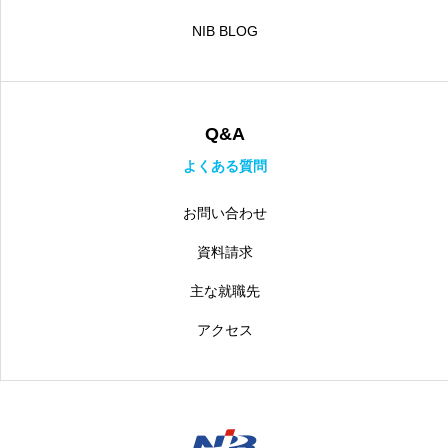
NIB BLOG
Q&A
よくある質問
お問い合わせ
資料請求
主な就職先
アクセス