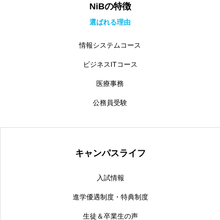
NiBの特徴
選ばれる理由
情報システムコース
ビジネスITコース
医療事務
公務員受験
キャンパスライフ
入試情報
進学優遇制度・特典制度
生徒＆卒業生の声