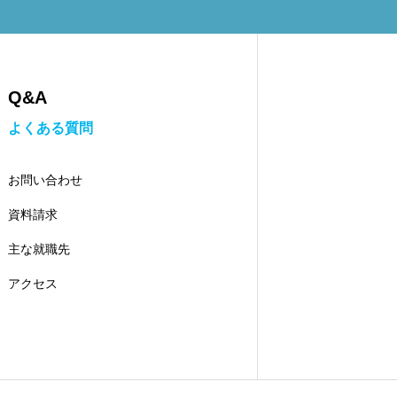
Q&A
よくある質問
お問い合わせ
資料請求
主な就職先
アクセス