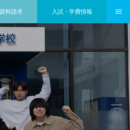
資料請求
入試・学費情報