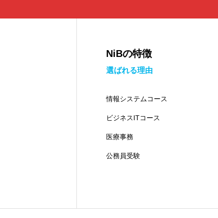
NiBの特徴
選ばれる理由
情報システムコース
ビジネスITコース
医療事務
公務員受験