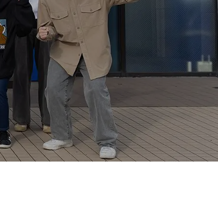
公務員受験