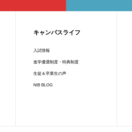
キャンパスライフ
入試情報
進学優遇制度・特典制度
生徒＆卒業生の声
NIB BLOG