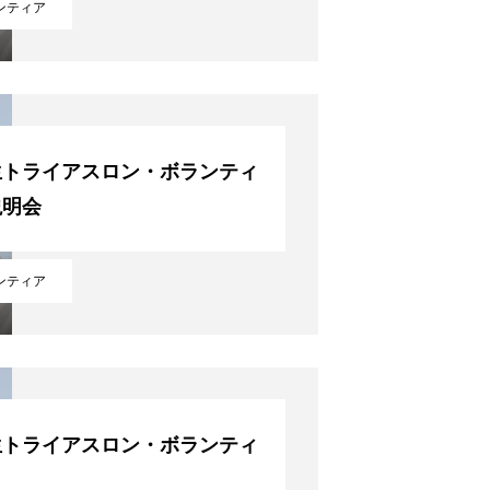
ンティア
生トライアスロン・ボランティ
説明会
ンティア
生トライアスロン・ボランティ