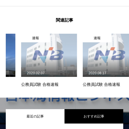
関連記事
速報
速報
2020.02.07
2020.08.17
公務員試験 合格速報
公務員試験 合格速報
最近の記事
おすすめ記事