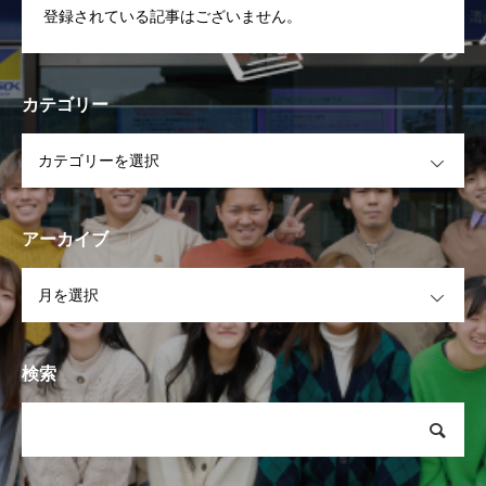
登録されている記事はございません。
カテゴリー
OPEN
アーカイブ
OPEN
検索