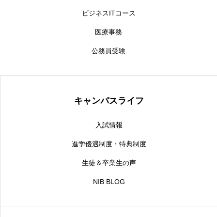
ビジネスITコース
医療事務
公務員受験
キャンパスライフ
入試情報
進学優遇制度・特典制度
生徒＆卒業生の声
NIB BLOG