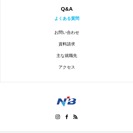
Q&A
よくある質問
お問い合わせ
資料請求
主な就職先
アクセス