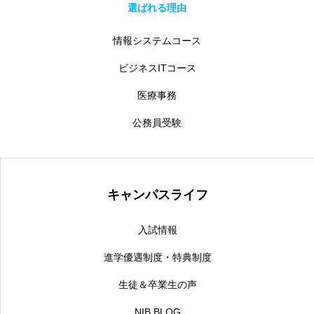
選ばれる理由
情報システムコース
ビジネスITコース
医療事務
公務員受験
キャンパスライフ
入試情報
進学優遇制度・特典制度
生徒＆卒業生の声
NIB BLOG