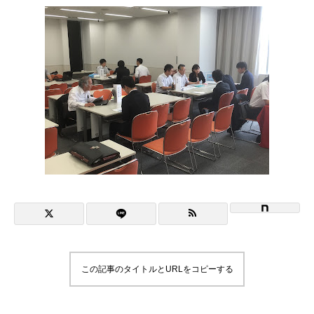
NiBキャンパスブログ
情報公開
プライバシーポリシー
この記事のタイトルとURLをコピーする