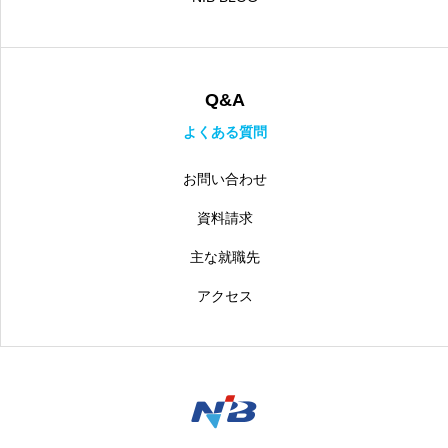
Q&A
よくある質問
お問い合わせ
資料請求
主な就職先
アクセス