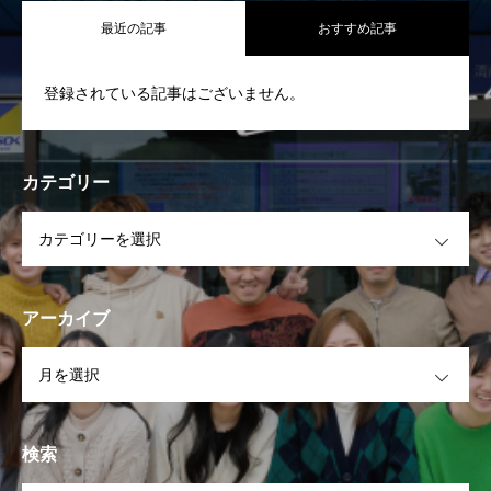
最近の記事
おすすめ記事
登録されている記事はございません。
カテゴリー
OPEN
アーカイブ
OPEN
検索