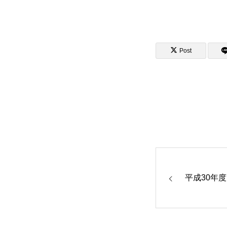
Post
平成30年