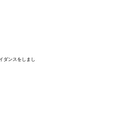
イダンスをしまし