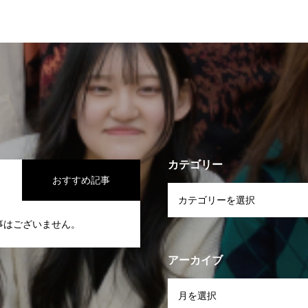
カテゴリー
おすすめ記事
事はございません。
アーカイブ