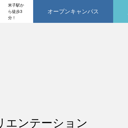
米子駅か
オープンキャンパス
ら徒歩3
分！
リエンテーション