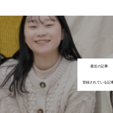
最近の記事
登録されている記