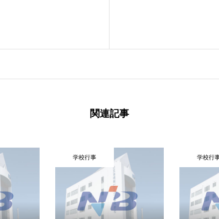
関連記事
学校行事
学校行