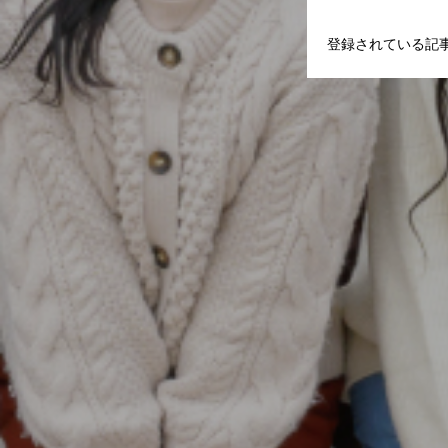
登録されている記