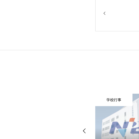
学校行事
学校行事