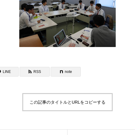
LINE
RSS
note
この記事のタイトルとURLをコピーする