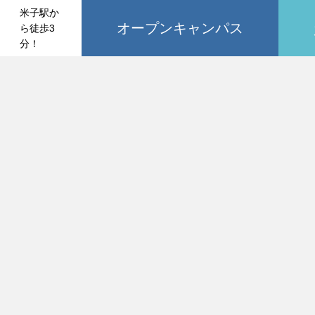
米子駅か
オープンキャンパス
ら徒歩3
分！