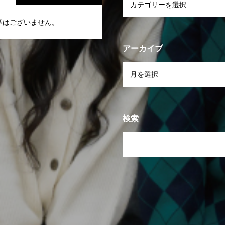
事はございません。
アーカイブ
検索