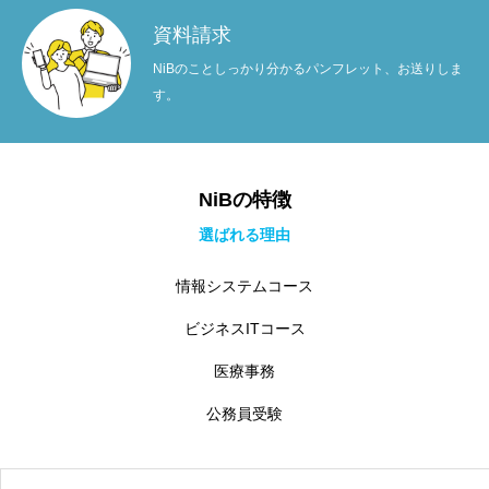
資料請求
NiBのことしっかり分かるパンフレット、お送りしま
す。
NiBの特徴
選ばれる理由
情報システムコース
ビジネスITコース
医療事務
公務員受験