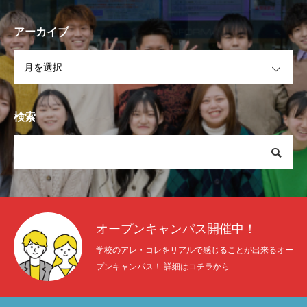
アーカイブ
OPEN
検索
オープンキャンパス開催中！
学校のアレ・コレをリアルで感じることが出来るオー
プンキャンパス！ 詳細はコチラから