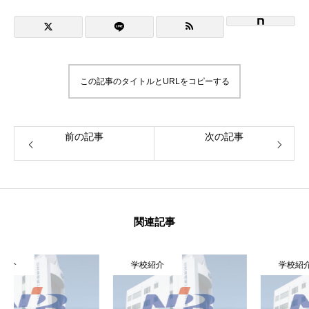
NiBキャンパスブログ
この記事のタイトルとURLをコピーする
情報公開
プライバシーポリシー
前の記事
次の記事
関連記事
学校紹介
学校紹介