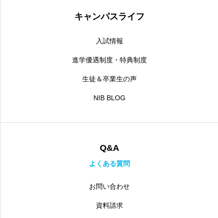
キャンパスライフ
入試情報
進学優遇制度・特典制度
生徒＆卒業生の声
NIB BLOG
Q&A
よくある質問
お問い合わせ
資料請求